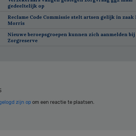
gedeeltelijk op
Reclame Code Commissie stelt artsen gelijk in zaak 
Morris
Nieuwe beroepsgroepen kunnen zich aanmelden bij
Zorgreserve
s
gelogd zijn op
om een reactie te plaatsen.