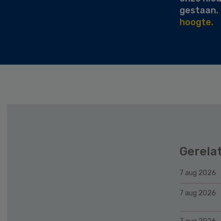
gestaan.
hoogte.
Gerela
7 aug 2026
7 aug 2026