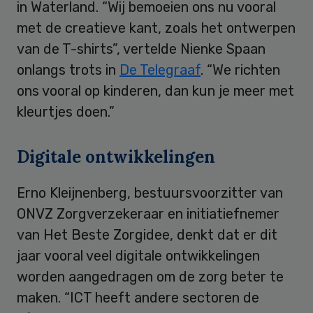
in Waterland. “Wij bemoeien ons nu vooral
met de creatieve kant, zoals het ontwerpen
van de T-shirts”, vertelde Nienke Spaan
onlangs trots in
De Telegraaf
. “We richten
ons vooral op kinderen, dan kun je meer met
kleurtjes doen.”
Digitale ontwikkelingen
Erno Kleijnenberg, bestuursvoorzitter van
ONVZ Zorgverzekeraar en initiatiefnemer
van Het Beste Zorgidee, denkt dat er dit
jaar vooral veel digitale ontwikkelingen
worden aangedragen om de zorg beter te
maken. “ICT heeft andere sectoren de