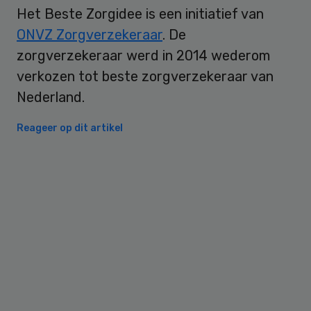
Het Beste Zorgidee is een initiatief van
ONVZ Zorgverzekeraar
. De
zorgverzekeraar werd in 2014 wederom
verkozen tot beste zorgverzekeraar van
Nederland.
Reageer op dit artikel
Primary
Sidebar