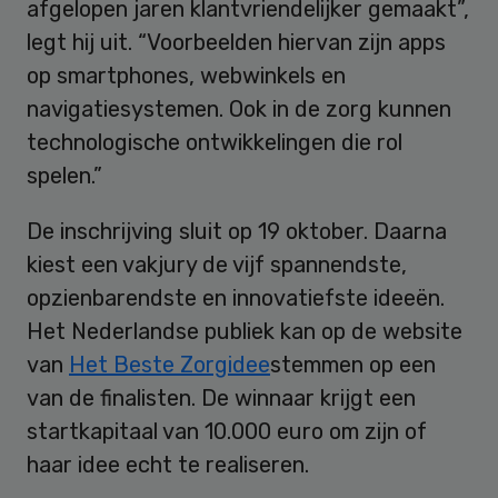
afgelopen jaren klantvriendelijker gemaakt”,
legt hij uit. “Voorbeelden hiervan zijn apps
op smartphones, webwinkels en
navigatiesystemen. Ook in de zorg kunnen
technologische ontwikkelingen die rol
spelen.”
De inschrijving sluit op 19 oktober. Daarna
kiest een vakjury de vijf spannendste,
opzienbarendste en innovatiefste ideeën.
Het Nederlandse publiek kan op de website
van
Het Beste Zorgidee
stemmen op een
van de finalisten. De winnaar krijgt een
startkapitaal van 10.000 euro om zijn of
haar idee echt te realiseren.