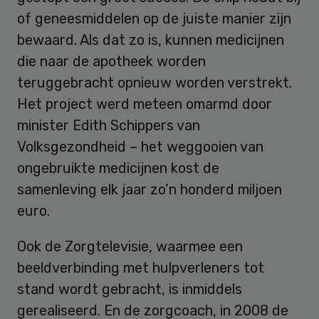
of geneesmiddelen op de juiste manier zijn
bewaard. Als dat zo is, kunnen medicijnen
die naar de apotheek worden
teruggebracht opnieuw worden verstrekt.
Het project werd meteen omarmd door
minister Edith Schippers van
Volksgezondheid – het weggooien van
ongebruikte medicijnen kost de
samenleving elk jaar zo’n honderd miljoen
euro.
Ook de Zorgtelevisie, waarmee een
beeldverbinding met hulpverleners tot
stand wordt gebracht, is inmiddels
gerealiseerd. En de zorgcoach, in 2008 de