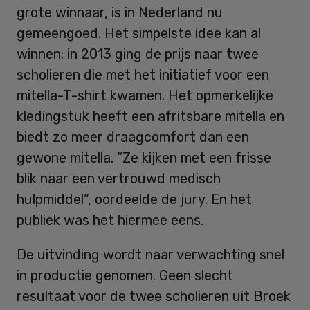
grote winnaar, is in Nederland nu
gemeengoed. Het simpelste idee kan al
winnen: in 2013 ging de prijs naar twee
scholieren die met het initiatief voor een
mitella-T-shirt kwamen. Het opmerkelijke
kledingstuk heeft een afritsbare mitella en
biedt zo meer draagcomfort dan een
gewone mitella. “Ze kijken met een frisse
blik naar een vertrouwd medisch
hulpmiddel”, oordeelde de jury. En het
publiek was het hiermee eens.
De uitvinding wordt naar verwachting snel
in productie genomen. Geen slecht
resultaat voor de twee scholieren uit Broek