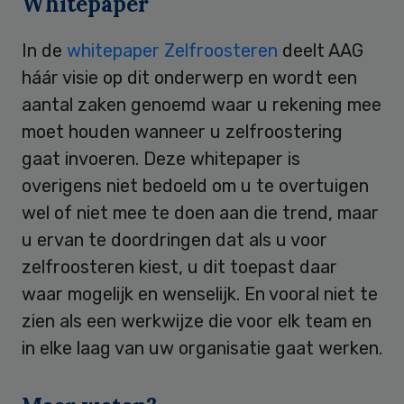
Whitepaper
In de
whitepaper Zelfroosteren
deelt AAG
háár visie op dit onderwerp en wordt een
aantal zaken genoemd waar u rekening mee
moet houden wanneer u zelfroostering
gaat invoeren. Deze whitepaper is
overigens niet bedoeld om u te overtuigen
wel of niet mee te doen aan die trend, maar
u ervan te doordringen dat als u voor
zelfroosteren kiest, u dit toepast daar
waar mogelijk en wenselijk. En vooral niet te
zien als een werkwijze die voor elk team en
in elke laag van uw organisatie gaat werken.