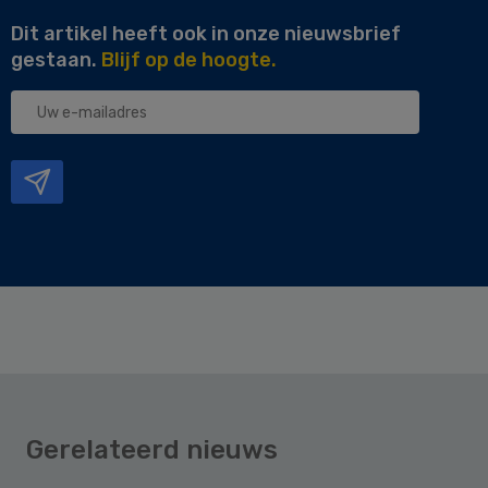
Dit artikel heeft ook in onze nieuwsbrief
gestaan.
Blijf op de hoogte.
Uw
e-
mailadres
Gerelateerd nieuws