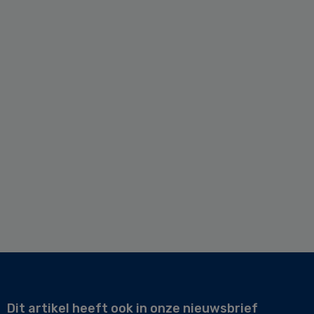
Dit artikel heeft ook in onze nieuwsbrief