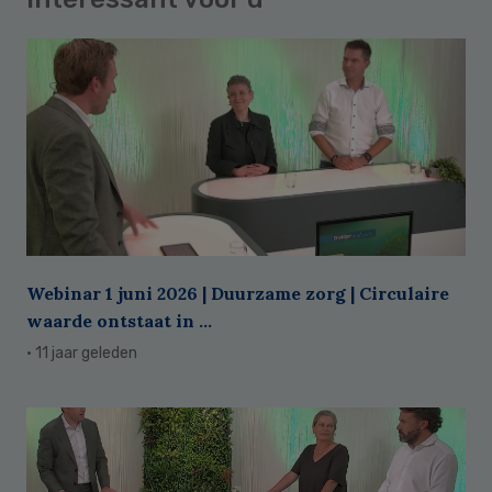
Webinar 1 juni 2026 | Duurzame zorg | Circulaire
waarde ontstaat in ...
· 11 jaar geleden