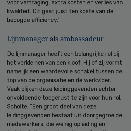
voor vertraging, extra kosten en verlies van
kwaliteit. Dit gaat juist ten koste van de
beoogde efficiency.”
Lijnmanager als ambassadeur
De lijnmanager heeft een belangrijke rol bij
het verkleinen van een kloof. Hij of zij vormt
namelijk een waardevolle schakel tussen de
top van de organisatie en de werkvloer.
Vaak blijken deze leidinggevenden echter
onvoldoende toegerust te zijn voor hun rol.
Scholte: “Een groot deel van deze
leidinggevenden bestaat uit doorgegroeide
medewerkers, die weinig opleiding en