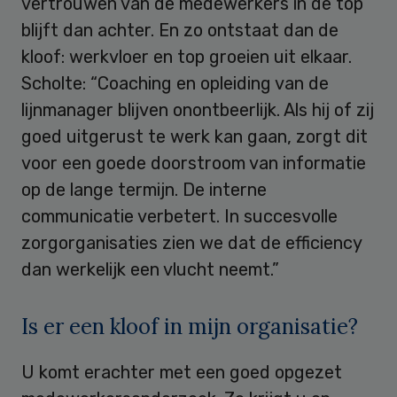
vertrouwen van de medewerkers in de top
blijft dan achter. En zo ontstaat dan de
kloof: werkvloer en top groeien uit elkaar.
Scholte: “Coaching en opleiding van de
lijnmanager blijven onontbeerlijk. Als hij of zij
goed uitgerust te werk kan gaan, zorgt dit
voor een goede doorstroom van informatie
op de lange termijn. De interne
communicatie verbetert. In succesvolle
zorgorganisaties zien we dat de efficiency
dan werkelijk een vlucht neemt.”
Is er een kloof in mijn organisatie?
U komt erachter met een goed opgezet