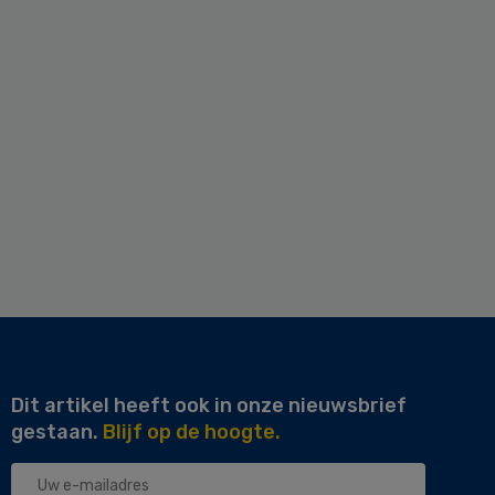
Dit artikel heeft ook in onze nieuwsbrief
gestaan.
Blijf op de hoogte.
Uw