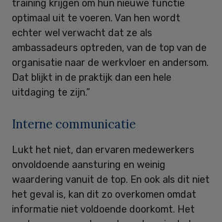
training krijgen om hun nieuwe functie
optimaal uit te voeren. Van hen wordt
echter wel verwacht dat ze als
ambassadeurs optreden, van de top van de
organisatie naar de werkvloer en andersom.
Dat blijkt in de praktijk dan een hele
uitdaging te zijn.”
Interne communicatie
Lukt het niet, dan ervaren medewerkers
onvoldoende aansturing en weinig
waardering vanuit de top. En ook als dit niet
het geval is, kan dit zo overkomen omdat
informatie niet voldoende doorkomt. Het