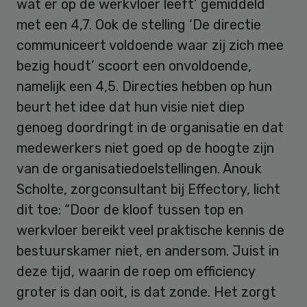
wat er op de werkvloer leeft’ gemiddeld
met een 4,7. Ook de stelling ‘De
directie
communiceert voldoende waar zij zich mee
bezig houdt’ scoort een onvoldoende,
namelijk een 4,5. Directies hebben op hun
beurt het idee dat hun visie niet diep
genoeg doordringt in de organisatie en dat
medewerkers niet goed op de hoogte zijn
van de organisatiedoelstellingen. Anouk
Scholte, zorgconsultant bij Effectory, licht
dit toe: “Door de kloof tussen top en
werkvloer bereikt veel praktische kennis de
bestuurskamer niet, en andersom. Juist in
deze tijd, waarin de roep om efficiency
groter is dan ooit, is dat zonde. Het zorgt