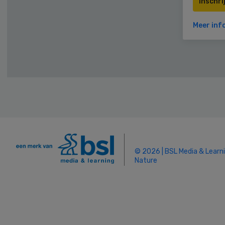
Inschri
Meer inf
© 2026 | BSL Media & Learn
Nature