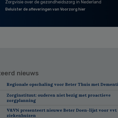
Zorgvisie over de gezondheidszorg in Nederland
Beluister de afleveringen van Voorzorg hier
teerd nieuws
Regionale opschaling voor Beter Thuis met Dement
Zorginstituut: ouderen niet bezig met proactieve
zorgplanning
V&VN presenteert nieuwe Beter Doen-lijst voor vvt
ziekenhuizen