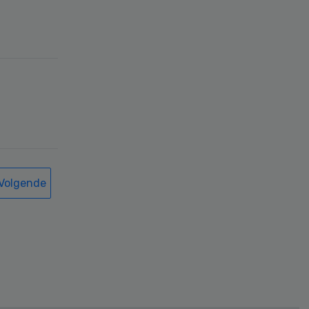
Volgende