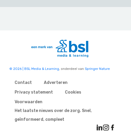
© 2026 | BSL Media & Learning
, onderdeel van
Springer Nature
Contact
Adverteren
Privacy statement
Cookies
Voorwaarden
Het laatste nieuws over de zorg. Snel,
geïnformeerd, compleet