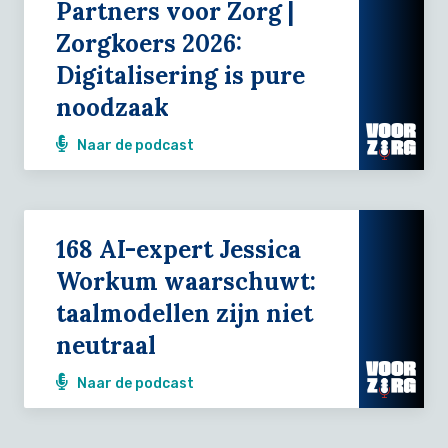
Partners voor Zorg |
Zorgkoers 2026:
Digitalisering is pure
noodzaak
Naar de podcast
168 AI-expert Jessica
Workum waarschuwt:
taalmodellen zijn niet
neutraal
Naar de podcast