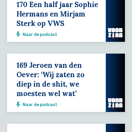
170 Een half jaar Sophie
Hermans en Mirjam
Sterk op VWS
Naar de podcast
169 Jeroen van den
Oever: ‘Wij zaten zo
diep in de shit, we
moesten wel wat’
Naar de podcast