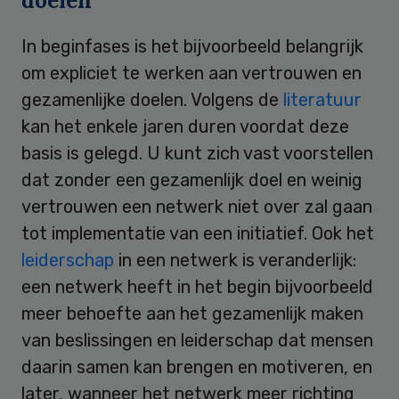
doelen
In beginfases is het bijvoorbeeld belangrijk
om expliciet te werken aan vertrouwen en
gezamenlijke doelen. Volgens de
literatuur
kan het enkele jaren duren voordat deze
basis is gelegd. U kunt zich vast voorstellen
dat zonder een gezamenlijk doel en weinig
vertrouwen een netwerk niet over zal gaan
tot implementatie van een initiatief. Ook het
leiderschap
in een netwerk is veranderlijk:
een netwerk heeft in het begin bijvoorbeeld
meer behoefte aan het gezamenlijk maken
van beslissingen en leiderschap dat mensen
daarin samen kan brengen en motiveren, en
later, wanneer het netwerk meer richting