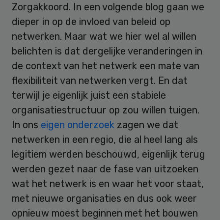
Zorgakkoord. In een volgende blog gaan we
dieper in op de invloed van beleid op
netwerken. Maar wat we hier wel al willen
belichten is dat dergelijke veranderingen in
de context van het netwerk een mate van
flexibiliteit van netwerken vergt. En dat
terwijl je eigenlijk juist een stabiele
organisatiestructuur op zou willen tuigen.
In ons
eigen onderzoek
zagen we dat
netwerken in een regio, die al heel lang als
legitiem werden beschouwd, eigenlijk terug
werden gezet naar de fase van uitzoeken
wat het netwerk is en waar het voor staat,
met nieuwe organisaties en dus ook weer
opnieuw moest beginnen met het bouwen