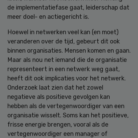
de implementatiefase gaat, leiderschap dat
meer doel- en actiegericht is.
Hoewel in netwerken veel kan (en moet)
veranderen over de tijd, gebeurt dit ook
binnen organisaties. Mensen komen en gaan.
Maar als nou net iemand die de organisatie
representeert in een netwerk weg gaat,
heeft dit ook implicaties voor het netwerk.
Onderzoek laat zien dat het zowel
negatieve als positieve gevolgen kan
hebben als de vertegenwoordiger van een
organisatie wisselt. Soms kan het positieve,
frisse energie brengen, vooral als de
vertegenwoordiger een manager of