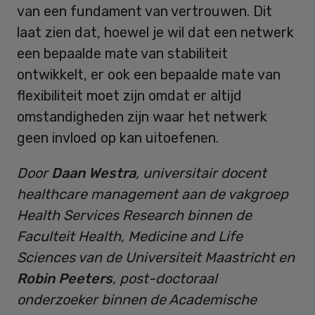
van een fundament van vertrouwen. Dit
laat zien dat, hoewel je wil dat een netwerk
een bepaalde mate van stabiliteit
ontwikkelt, er ook een bepaalde mate van
flexibiliteit moet zijn omdat er altijd
omstandigheden zijn waar het netwerk
geen invloed op kan uitoefenen.
Door
Daan Westra
, universitair docent
healthcare management aan de vakgroep
Health Services Research binnen de
Faculteit Health, Medicine and Life
Sciences van de Universiteit Maastricht en
Robin Peeters
, post-doctoraal
onderzoeker binnen de Academische