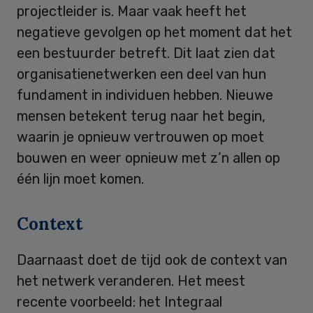
projectleider is. Maar vaak heeft het
negatieve gevolgen op het moment dat het
een bestuurder betreft. Dit laat zien dat
organisatienetwerken een deel van hun
fundament in individuen hebben. Nieuwe
mensen betekent terug naar het begin,
waarin je opnieuw vertrouwen op moet
bouwen en weer opnieuw met z’n allen op
één lijn moet komen.
Context
Daarnaast doet de tijd ook de context van
het netwerk veranderen. Het meest
recente voorbeeld: het Integraal