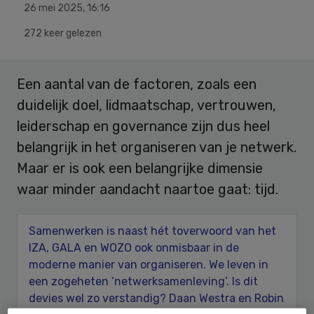
26 mei 2025
,
16:16
272 keer gelezen
Een aantal van de factoren, zoals een
duidelijk doel, lidmaatschap, vertrouwen,
leiderschap en governance zijn dus heel
belangrijk in het organiseren van je netwerk.
Maar er is ook een belangrijke dimensie
waar minder aandacht naartoe gaat: tijd.
Samenwerken is naast hét toverwoord van het
IZA, GALA en WOZO ook onmisbaar in de
moderne manier van organiseren. We leven in
een zogeheten ‘netwerksamenleving’. Is dit
devies wel zo verstandig? Daan Westra en Robin