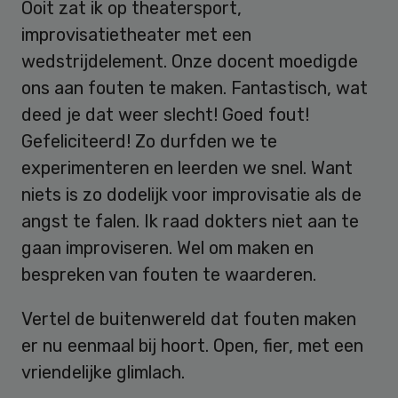
Ooit zat ik op theatersport,
improvisatietheater met een
wedstrijdelement. Onze docent moedigde
ons aan fouten te maken. Fantastisch, wat
deed je dat weer slecht! Goed fout!
Gefeliciteerd! Zo durfden we te
experimenteren en leerden we snel. Want
niets is zo dodelijk voor improvisatie als de
angst te falen. Ik raad dokters niet aan te
gaan improviseren. Wel om maken en
bespreken van fouten te waarderen.
Vertel de buitenwereld dat fouten maken
er nu eenmaal bij hoort. Open, fier, met een
vriendelijke glimlach.