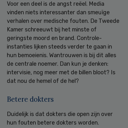
Voor een deel is de angst reëel. Media
vinden niets interessanter dan smeuïge
verhalen over medische fouten. De Tweede
Kamer schreeuwt bij het minste of
geringste moord en brand. Controle-
instanties lijken steeds verder te gaan in
hun bemoeienis. Wantrouwen is bij dit alles
de centrale noemer. Dan kun je denken:
intervisie, nog meer met de billen bloot? Is
dat nou de hemel of de hel?
Betere dokters
Duidelijk is dat dokters die open zijn over
hun fouten betere dokters worden.