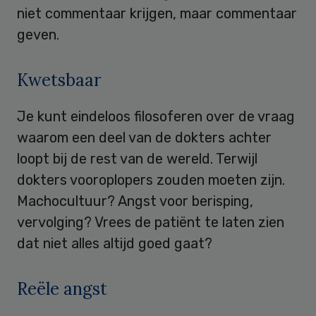
niet commentaar krijgen, maar commentaar
geven.
Kwetsbaar
Je kunt eindeloos filosoferen over de vraag
waarom een deel van de dokters achter
loopt bij de rest van de wereld. Terwijl
dokters vooroplopers zouden moeten zijn.
Machocultuur? Angst voor berisping,
vervolging? Vrees de patiënt te laten zien
dat niet alles altijd goed gaat?
Reële angst