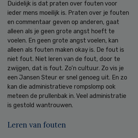
Duidelijk is dat praten over fouten voor
ieder mens moeilijk is. Praten over je fouten
en commentaar geven op anderen, gaat
alleen als je geen grote angst hoeft te
voelen. En geen grote angst voelen, kan
alleen als fouten maken okay is. De fout is
niet fout. Niet leren van de fout, door te
zwijgen, dat is fout. Zo’n cultuur. Zo vis je
een Jansen Steur er snel genoeg uit. En zo
kan die administratieve rompslomp ook
meteen de prullenbak in. Veel administratie
is gestold wantrouwen.
Leren van fouten