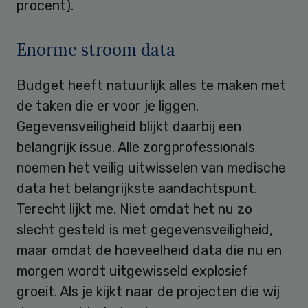
procent).
Enorme stroom data
Budget heeft natuurlijk alles te maken met
de taken die er voor je liggen.
Gegevensveiligheid blijkt daarbij een
belangrijk issue. Alle zorgprofessionals
noemen het veilig uitwisselen van medische
data het belangrijkste aandachtspunt.
Terecht lijkt me. Niet omdat het nu zo
slecht gesteld is met gegevensveiligheid,
maar omdat de hoeveelheid data die nu en
morgen wordt uitgewisseld explosief
groeit. Als je kijkt naar de projecten die wij