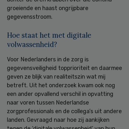
groeiende en haast ongrijpbare
gegevensstroom.
Hoe staat het met digitale
volwassenheid?
Voor Nederlanders in de zorg is
gegevensveiligheid topprioriteit en daarmee
geven ze blijk van realiteitszin wat mij
betreft. Uit het onderzoek kwam ook nog
een ander opvallend verschil in opvatting
naar voren tussen Nederlandse
zorgprofessionals en de collega’s uit andere
landen. Gevraagd naar hoe zij aankijken
tegen de ‘digitale volwassenheid’ van hun