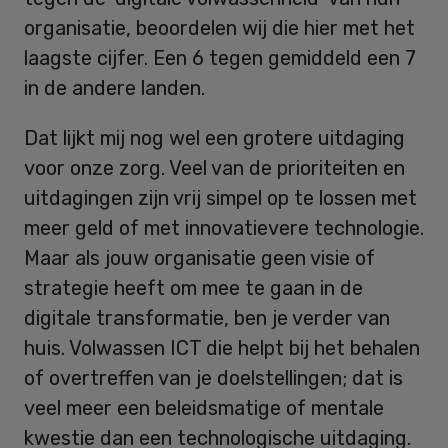
organisatie, beoordelen wij die hier met het
laagste cijfer. Een 6 tegen gemiddeld een 7
in de andere landen.
Dat lijkt mij nog wel een grotere uitdaging
voor onze zorg. Veel van de prioriteiten en
uitdagingen zijn vrij simpel op te lossen met
meer geld of met innovatievere technologie.
Maar als jouw organisatie geen visie of
strategie heeft om mee te gaan in de
digitale transformatie, ben je verder van
huis. Volwassen ICT die helpt bij het behalen
of overtreffen van je doelstellingen; dat is
veel meer een beleidsmatige of mentale
kwestie dan een technologische uitdaging.