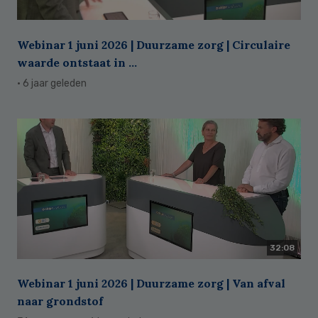
Webinar 1 juni 2026 | Duurzame zorg | Circulaire
waarde ontstaat in ...
· 6 jaar geleden
32:08
Webinar 1 juni 2026 | Duurzame zorg | Van afval
naar grondstof