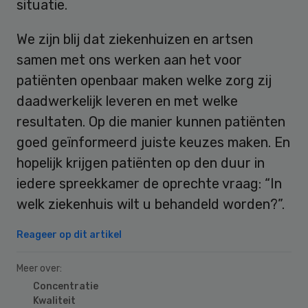
situatie.
We zijn blij dat ziekenhuizen en artsen
samen met ons werken aan het voor
patiënten openbaar maken welke zorg zij
daadwerkelijk leveren en met welke
resultaten. Op die manier kunnen patiënten
goed geïnformeerd juiste keuzes maken. En
hopelijk krijgen patiënten op den duur in
iedere spreekkamer de oprechte vraag: “In
welk ziekenhuis wilt u behandeld worden?”.
Reageer op dit artikel
Meer over:
Concentratie
Kwaliteit