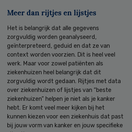
Meer dan rijtjes en lijstjes
Het is belangrijk dat alle gegevens
zorgvuldig worden geanalyseerd,
geïnterpreteerd, geduid en dat ze van
context worden voorzien. Dit is heel veel
werk. Maar voor zowel patiënten als
ziekenhuizen heel belangrijk dat dit
zorgvuldig wordt gedaan. Rijtjes met data
over ziekenhuizen of lijstjes van “beste
ziekenhuizen” helpen je niet als je kanker
hebt. Er komt veel meer kijken bij het
kunnen kiezen voor een ziekenhuis dat past
bij jouw vorm van kanker en jouw specifieke