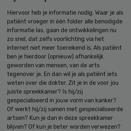
Hiervoor heb je informatie nodig. Waar je als
patiënt vroeger in één folder alle benodigde
informatie las, gaan de ontwikkelingen nu
zo snel, dat zelfs voorlichting via het
internet niet meer toereikend is. Als patiënt
ben je hierdoor (opnieuw) afhankelijk
geworden van mensen, van de arts
tegenover je. En dan wil je als patiënt iets
weten over die dokter. Zit je in de voor jou
juiste spreekkamer? Is hij/zij
gespecialiseerd in jouw vorm van kanker?
Of werkt hij/zij samen met gespecialiseerde
artsen? Kun je dan in deze spreekkamer
blijven? Of kun je beter worden verwezen?