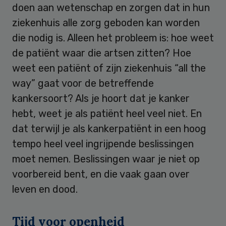
doen aan wetenschap en zorgen dat in hun
ziekenhuis alle zorg geboden kan worden
die nodig is. Alleen het probleem is: hoe weet
de patiënt waar die artsen zitten? Hoe
weet een patiënt of zijn ziekenhuis “all the
way” gaat voor de betreffende
kankersoort? Als je hoort dat je kanker
hebt, weet je als patiënt heel veel niet. En
dat terwijl je als kankerpatiënt in een hoog
tempo heel veel ingrijpende beslissingen
moet nemen. Beslissingen waar je niet op
voorbereid bent, en die vaak gaan over
leven en dood.
Tijd voor openheid