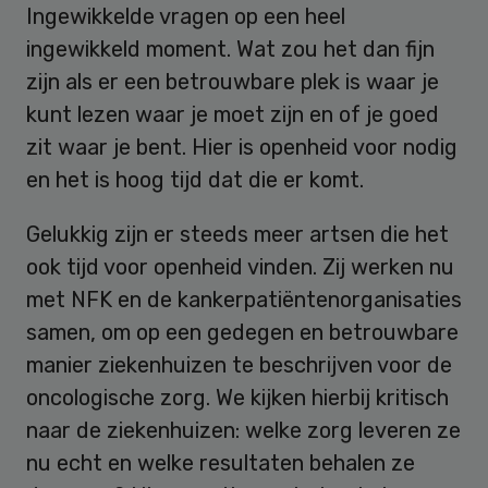
Ingewikkelde vragen op een heel
ingewikkeld moment. Wat zou het dan fijn
zijn als er een betrouwbare plek is waar je
kunt lezen waar je moet zijn en of je goed
zit waar je bent. Hier is openheid voor nodig
en het is hoog tijd dat die er komt.
Gelukkig zijn er steeds meer artsen die het
ook tijd voor openheid vinden. Zij werken nu
met NFK en de kankerpatiëntenorganisaties
samen, om op een gedegen en betrouwbare
manier ziekenhuizen te beschrijven voor de
oncologische zorg. We kijken hierbij kritisch
naar de ziekenhuizen: welke zorg leveren ze
nu echt en welke resultaten behalen ze