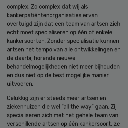
complex. Zo complex dat wij als
kankerpatiëntenorganisaties ervan
overtuigd zijn dat een team van artsen zich
echt moet specialiseren op één of enkele
kankersoorten. Zonder specialisatie kunnen
artsen het tempo van alle ontwikkelingen en
de daarbij horende nieuwe
behandelmogelijkheden niet meer bijhouden
en dus niet op de best mogelijke manier
uitvoeren.
Gelukkig zijn er steeds meer artsen en
ziekenhuizen die wel “all the way” gaan. Zij
specialiseren zich met het gehele team van
verschillende artsen op één kankersoort, ze