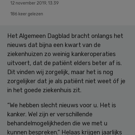
12 november 2019
,
13:39
186 keer gelezen
Het Algemeen Dagblad bracht onlangs het
nieuws dat bijna een kwart van de
ziekenhuizen zo weinig kankeroperaties
uitvoert, dat de patiënt elders beter af is.
Dit vinden wij zorgelijk, maar het is nog
zorgelijker dat je als patiënt niet weet óf je
in het goede ziekenhuis zit.
“We hebben slecht nieuws voor u. Het is
kanker. Wel zijn er verschillende
behandelmogelijkheden die we met u
kunnen bespreken.” Helaas krijgen jaarlijks