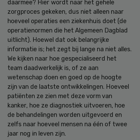
daarmee? Hier wordt naar het gehele
zorgproces gekeken, dus niet alleen naar
hoeveel operaties een ziekenhuis doet (de
operatienormen die het Algemeen Dagblad
uitlicht). Hoewel dat ook belangrijke
informatie is; het zegt bij lange na niet alles.
We kijken naar hoe gespecialiseerd het
team daadwerkelijk is, of ze aan
wetenschap doen en goed op de hoogte
zijn van de laatste ontwikkelingen. Hoeveel
patiënten ze zien met deze vorm van
kanker, hoe ze diagnostiek uitvoeren, hoe
de behandelingen worden uitgevoerd en
zelfs naar hoeveel mensen na één of twee
jaar nog in leven zijn.