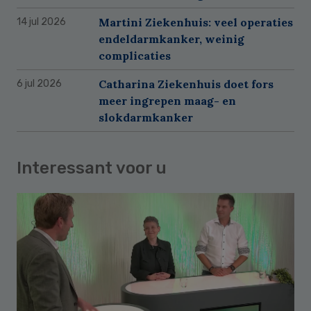
Martini Ziekenhuis: veel operaties
14 jul 2026
endeldarmkanker, weinig
complicaties
Catharina Ziekenhuis doet fors
6 jul 2026
meer ingrepen maag- en
slokdarmkanker
Interessant voor u