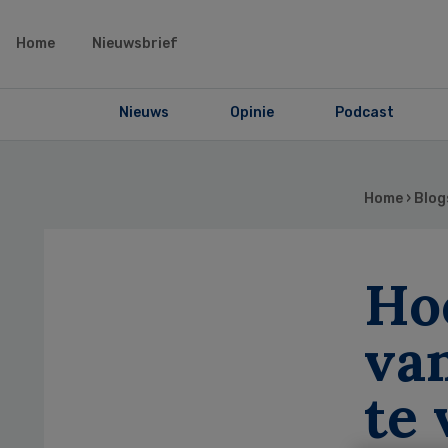
Home
Nieuwsbrief
Nieuws
Opinie
Podcast
Home
›
Blog
Ho
va
te