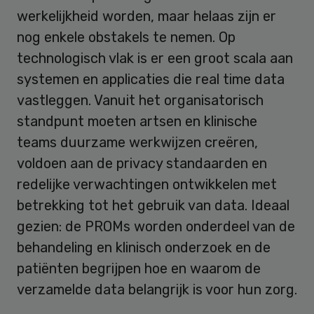
werkelijkheid worden, maar helaas zijn er
nog enkele obstakels te nemen. Op
technologisch vlak is er een groot scala aan
systemen en applicaties die real time data
vastleggen. Vanuit het organisatorisch
standpunt moeten artsen en klinische
teams duurzame werkwijzen creëren,
voldoen aan de privacy standaarden en
redelijke verwachtingen ontwikkelen met
betrekking tot het gebruik van data. Ideaal
gezien: de PROMs worden onderdeel van de
behandeling en klinisch onderzoek en de
patiënten begrijpen hoe en waarom de
verzamelde data belangrijk is voor hun zorg.