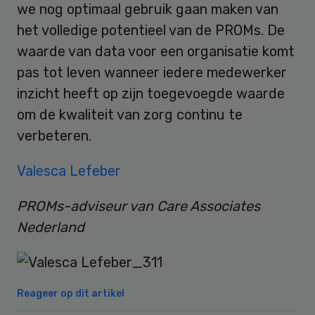
we nog optimaal gebruik gaan maken van
het volledige potentieel van de PROMs. De
waarde van data voor een organisatie komt
pas tot leven wanneer iedere medewerker
inzicht heeft op zijn toegevoegde waarde
om de kwaliteit van zorg continu te
verbeteren.
Valesca Lefeber
PROMs-adviseur van Care Associates
Nederland
Reageer op dit artikel