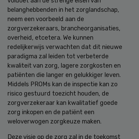
voldoet aan de strenge eisen van
belanghebbenden in het zorglandschap,
neem een voorbeeld aan de
zorgverzekeraars, brancheorganisaties,
overheid, etcetera. We kunnen
redelijkerwijs verwachten dat dit nieuwe
paradigma zal leiden tot verbeterde
kwaliteit van zorg, lagere zorgkosten en
patiënten die langer en gelukkiger leven.
Middels PROMs kan de inspectie kan zo
risico gestuurd toezicht houden, de
zorgverzekeraar kan kwalitatief goede
zorg inkopen en de patiënt een
weloverwogen zorgkeuze maken.
Deze visie op de zorg zal in de toekomst