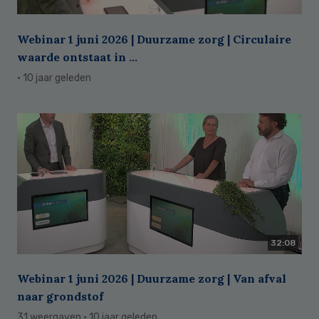
Webinar 1 juni 2026 | Duurzame zorg | Circulaire
waarde ontstaat in ...
· 10 jaar geleden
32:08
Webinar 1 juni 2026 | Duurzame zorg | Van afval
naar grondstof
31 weergaven
· 10 jaar geleden