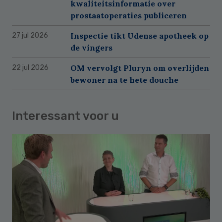
kwaliteitsinformatie over
prostaatoperaties publiceren
Inspectie tikt Udense apotheek op
27 jul 2026
de vingers
OM vervolgt Pluryn om overlijden
22 jul 2026
bewoner na te hete douche
Interessant voor u