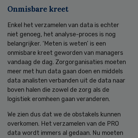
Onmisbare kreet
Enkel het verzamelen van data is echter
niet genoeg, het analyse-proces is nog
belangrijker. ‘Meten is weten’ is een
onmisbare kreet geworden van managers
vandaag de dag. Zorgorganisaties moeten
meer met hun data gaan doen en middels
data analisten verbanden uit de data naar
boven halen die zowel de zorg als de
logistiek eromheen gaan veranderen.
We zien dus dat we de obstakels kunnen
overkomen. Het verzamelen van de PRO
data wordt immers al gedaan. Nu moeten