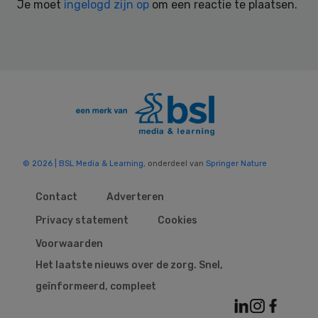
Je moet
ingelogd zijn op
om een reactie te plaatsen.
© 2026 | BSL Media & Learning
, onderdeel van
Springer Nature
Contact
Adverteren
Privacy statement
Cookies
Voorwaarden
Het laatste nieuws over de zorg. Snel,
geïnformeerd, compleet