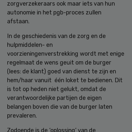
zorgverzekeraars ook maar iets van hun
autonomie in het pgb-proces zullen
afstaan.
In de geschiedenis van de zorg en de
hulpmiddelen- en
voorzieningenverstrekking wordt met enige
regelmaat de wens geuit om de burger
(lees: de klant) goed van dienst te zijn en
hem/haar vanuit één loket te bedienen. Dit
is tot op heden niet gelukt, omdat de
verantwoordelijke partijen de eigen
belangen boven die van de burger laten
prevaleren.
Zodoende is de ‘oplossing’ van de