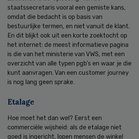
staatssecretaris vooral een gemiste kans,
omdat die bedacht is op basis van
bestuurlijke termen, en niet vanuit de klant.
En dit blijkt ook uit een korte zoektocht op
het internet: de meest informatieve pagina
is die van het ministerie van VWS, met een
overzicht van alle typen pgb’s en waar je die
kunt aanvragen. Van een customer journey
is nog lang geen sprake.
Etalage
Hoe moet het dan wel? Eerst een
commerciële wijsheid: als de etalage niet
goed is ingericht, lopen mensen de winkel