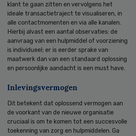
klant te gaan zitten en vervolgens het
ideale transactietraject te visualiseren, in
alle contactmomenten en via alle kanalen.
Hierbij alvast een aantal observaties: de
aanvraag van een hulpmiddel of voorziening
is individueel; er is eerder sprake van
maatwerk dan van een standaard oplossing
en persoonlijke aandacht is een must have.
Inlevingsvermogen
Dit betekent dat oplossend vermogen aan
de voorkant van de nieuwe organisatie
cruciaal is om te komen tot een succesvolle
toekenning van zorg en hulpmiddelen. Ga