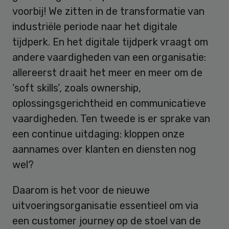
voorbij! We zitten in de transformatie van
industriële periode naar het digitale
tijdperk. En het digitale tijdperk vraagt om
andere vaardigheden van een organisatie:
allereerst draait het meer en meer om de
‘soft skills’, zoals ownership,
oplossingsgerichtheid en communicatieve
vaardigheden. Ten tweede is er sprake van
een continue uitdaging: kloppen onze
aannames over klanten en diensten nog
wel?
Daarom is het voor de nieuwe
uitvoeringsorganisatie essentieel om via
een customer journey op de stoel van de