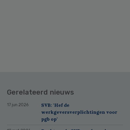
Gerelateerd nieuws
SVB: 'Hef de
17 jun 2026
werkgeversverplichtingen voor
pgb op'