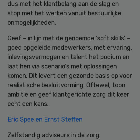
dus met het klantbelang aan de slag en
stop met het werken vanuit bestuurlijke
onmogelijkheden.
Geef – in lijn met de genoemde ‘soft skills’ –
goed opgeleide medewerkers, met ervaring,
inlevingsvermogen en talent het podium en
laat hen via scenario’s met oplossingen
komen. Dit levert een gezonde basis op voor
realistische besluitvorming. Oftewel, toon
ambitie en geef klantgerichte zorg dit keer
echt een kans.
Eric Spee en Ernst Steffen
Zelfstandig adviseurs in de zorg