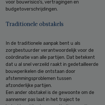
voor bouwrisico’s, vertragingen en
budgetoverschrijdingen.
Traditionele obstakels
In de traditionele aanpak bent u als
zorgbestuurder verantwoordelijk voor de
coördinatie van alle partijen. Dat betekent
dat u al snel verzeild raakt in gedetailleerde
bouwperikelen die ontstaan door
afstemmingsproblemen tussen
afzonderlijke partijen.
Een ander obstakel is de gewoonte om de
aannemer pas laat in het traject te