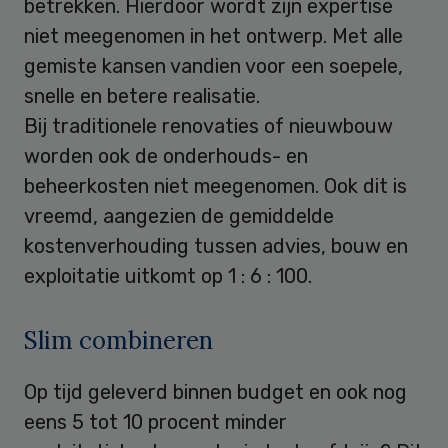
betrekken. Hierdoor wordt zijn expertise
niet meegenomen in het ontwerp. Met alle
gemiste kansen vandien voor een soepele,
snelle en betere realisatie.
Bij traditionele renovaties of nieuwbouw
worden ook de onderhouds- en
beheerkosten niet meegenomen. Ook dit is
vreemd, aangezien de gemiddelde
kostenverhouding tussen advies, bouw en
exploitatie uitkomt op 1 : 6 : 100.
Slim combineren
Op tijd geleverd binnen budget en ook nog
eens 5 tot 10 procent minder