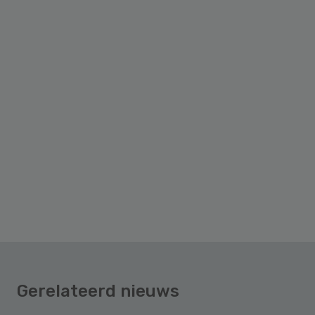
Gerelateerd nieuws