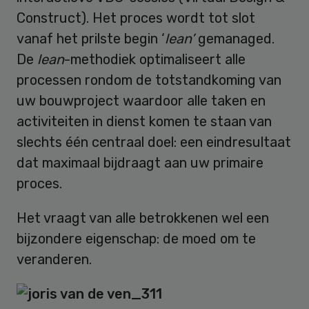
Construct). Het proces wordt tot slot
vanaf het prilste begin ‘
lean’
gemanaged.
De
lean
-methodiek optimaliseert alle
processen rondom de totstandkoming van
uw bouwproject waardoor alle taken en
activiteiten in dienst komen te staan van
slechts één centraal doel: een eindresultaat
dat maximaal bijdraagt aan uw primaire
proces.
Het vraagt van alle betrokkenen wel een
bijzondere eigenschap: de moed om te
veranderen.