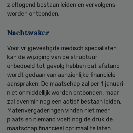
zieltogend bestaan leiden en vervolgens
worden ontbonden.
Nachtwaker
Voor vrijgevestigde medisch specialisten
kan de wijziging van de structuur
onbedoeld tot gevolg hebben dat afstand
wordt gedaan van aanzienlijke financiële
aanspraken. De maatschap zal per 1 januari
niet onmiddellijk worden ontbonden, maar
zal evenmin nog een actief bestaan leiden.
Matenvergaderingen vinden niet meer
plaats en niemand voelt nog de druk de
maatschap financieel optimaal te laten