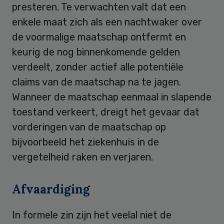
presteren. Te verwachten valt dat een
enkele maat zich als een nachtwaker over
de voormalige maatschap ontfermt en
keurig de nog binnenkomende gelden
verdeelt, zonder actief alle potentiële
claims van de maatschap na te jagen.
Wanneer de maatschap eenmaal in slapende
toestand verkeert, dreigt het gevaar dat
vorderingen van de maatschap op
bijvoorbeeld het ziekenhuis in de
vergetelheid raken en verjaren.
Afvaardiging
In formele zin zijn het veelal niet de