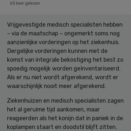
65 keer gelezen
Vrijgevestigde medisch specialisten hebben
– via de maatschap – ongemerkt soms nog
aanzienlijke vorderingen op het ziekenhuis.
Dergelijke vorderingen kunnen met de
komst van integrale bekostiging het best zo
spoedig mogelijk worden geïnventariseerd.
Als er nu niet wordt afgerekend, wordt er
waarschijnlijk nooit meer afgerekend.
Ziekenhuizen en medisch specialisten zagen
het al geruime tijd aankomen, maar
reageerden als het konijn dat in paniek in de
koplampen staart en doodstil blijft zitten.