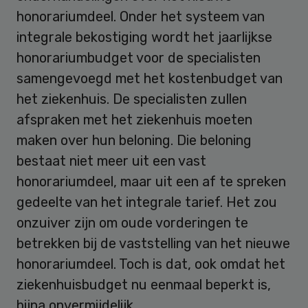
honorariumdeel. Onder het systeem van
integrale bekostiging wordt het jaarlijkse
honorariumbudget voor de specialisten
samengevoegd met het kostenbudget van
het ziekenhuis. De specialisten zullen
afspraken met het ziekenhuis moeten
maken over hun beloning. Die beloning
bestaat niet meer uit een vast
honorariumdeel, maar uit een af te spreken
gedeelte van het integrale tarief. Het zou
onzuiver zijn om oude vorderingen te
betrekken bij de vaststelling van het nieuwe
honorariumdeel. Toch is dat, ook omdat het
ziekenhuisbudget nu eenmaal beperkt is,
bijna onvermijdelijk.