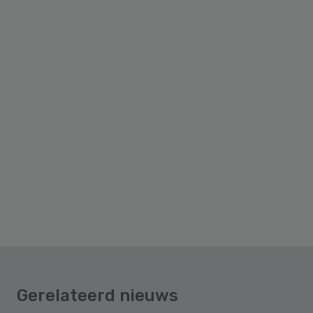
Gerelateerd nieuws