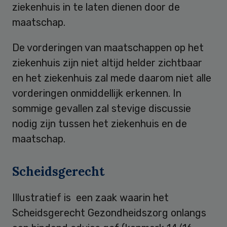
ziekenhuis in te laten dienen door de
maatschap.
De vorderingen van maatschappen op het
ziekenhuis zijn niet altijd helder zichtbaar
en het ziekenhuis zal mede daarom niet alle
vorderingen onmiddellijk erkennen. In
sommige gevallen zal stevige discussie
nodig zijn tussen het ziekenhuis en de
maatschap.
Scheidsgerecht
Illustratief is een zaak waarin het
Scheidsgerecht Gezondheidszorg onlangs