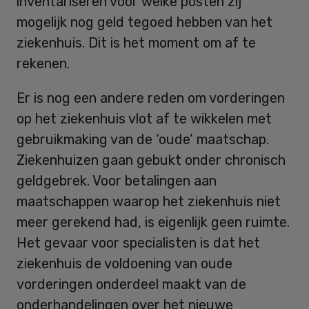
inventariseren voor welke posten zij
mogelijk nog geld tegoed hebben van het
ziekenhuis. Dit is het moment om af te
rekenen.
Er is nog een andere reden om vorderingen
op het ziekenhuis vlot af te wikkelen met
gebruikmaking van de ‘oude’ maatschap.
Ziekenhuizen gaan gebukt onder chronisch
geldgebrek. Voor betalingen aan
maatschappen waarop het ziekenhuis niet
meer gerekend had, is eigenlijk geen ruimte.
Het gevaar voor specialisten is dat het
ziekenhuis de voldoening van oude
vorderingen onderdeel maakt van de
onderhandelingen over het nieuwe