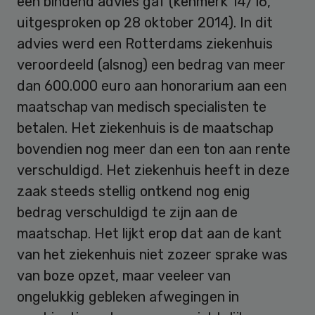
een bindend advies gaf (kenmerk 14/16,
uitgesproken op 28 oktober 2014). In dit
advies werd een Rotterdams ziekenhuis
veroordeeld (alsnog) een bedrag van meer
dan 600.000 euro aan honorarium aan een
maatschap van medisch specialisten te
betalen. Het ziekenhuis is de maatschap
bovendien nog meer dan een ton aan rente
verschuldigd. Het ziekenhuis heeft in deze
zaak steeds stellig ontkend nog enig
bedrag verschuldigd te zijn aan de
maatschap. Het lijkt erop dat aan de kant
van het ziekenhuis niet zozeer sprake was
van boze opzet, maar veeleer van
ongelukkig gebleken afwegingen in