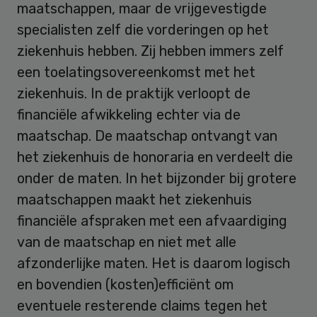
maatschappen, maar de vrijgevestigde
specialisten zelf die vorderingen op het
ziekenhuis hebben. Zij hebben immers zelf
een toelatingsovereenkomst met het
ziekenhuis. In de praktijk verloopt de
financiële afwikkeling echter via de
maatschap. De maatschap ontvangt van
het ziekenhuis de honoraria en verdeelt die
onder de maten. In het bijzonder bij grotere
maatschappen maakt het ziekenhuis
financiële afspraken met een afvaardiging
van de maatschap en niet met alle
afzonderlijke maten. Het is daarom logisch
en bovendien (kosten)efficiënt om
eventuele resterende claims tegen het