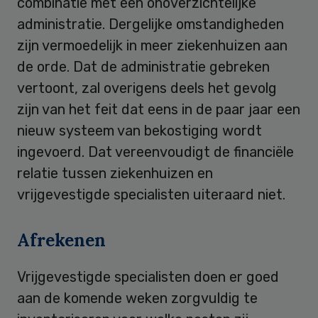
combinatie met een onoverzichtelijke
administratie. Dergelijke omstandigheden
zijn vermoedelijk in meer ziekenhuizen aan
de orde. Dat de administratie gebreken
vertoont, zal overigens deels het gevolg
zijn van het feit dat eens in de paar jaar een
nieuw systeem van bekostiging wordt
ingevoerd. Dat vereenvoudigt de financiële
relatie tussen ziekenhuizen en
vrijgevestigde specialisten uiteraard niet.
Afrekenen
Vrijgevestigde specialisten doen er goed
aan de komende weken zorgvuldig te