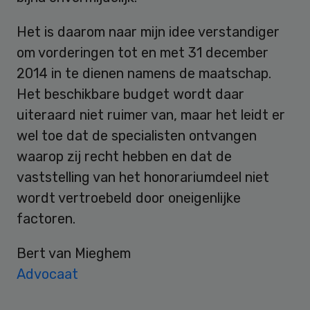
Het is daarom naar mijn idee verstandiger
om vorderingen tot en met 31 december
2014 in te dienen namens de maatschap.
Het beschikbare budget wordt daar
uiteraard niet ruimer van, maar het leidt er
wel toe dat de specialisten ontvangen
waarop zij recht hebben en dat de
vaststelling van het honorariumdeel niet
wordt vertroebeld door oneigenlijke
factoren.
Bert van Mieghem
Advocaat