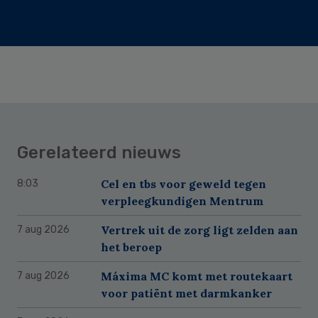
Gerelateerd nieuws
Cel en tbs voor geweld tegen
8:03
verpleegkundigen Mentrum
Vertrek uit de zorg ligt zelden aan
7 aug 2026
het beroep
Máxima MC komt met routekaart
7 aug 2026
voor patiënt met darmkanker