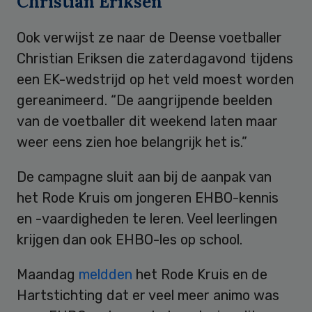
Christian Eriksen
Ook verwijst ze naar de Deense voetballer
Christian Eriksen die zaterdagavond tijdens
een EK-wedstrijd op het veld moest worden
gereanimeerd. “De aangrijpende beelden
van de voetballer dit weekend laten maar
weer eens zien hoe belangrijk het is.”
De campagne sluit aan bij de aanpak van
het Rode Kruis om jongeren EHBO-kennis
en -vaardigheden te leren. Veel leerlingen
krijgen dan ook EHBO-les op school.
Maandag
meldden
het Rode Kruis en de
Hartstichting dat er veel meer animo was