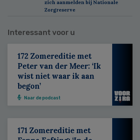
zich aanmelden bij Nationale
Zorgreserve
Interessant voor u
172 Zomereditie met
Peter van der Meer: ‘Ik
wist niet waar ik aan
begon’
Naar de podcast
171 Zomereditie met