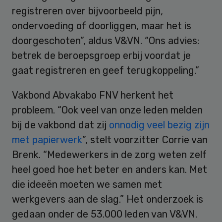
registreren over bijvoorbeeld pijn,
ondervoeding of doorliggen, maar het is
doorgeschoten”, aldus V&VN. “Ons advies:
betrek de beroepsgroep erbij voordat je
gaat registreren en geef terugkoppeling.”
Vakbond Abvakabo FNV herkent het
probleem. “Ook veel van onze leden melden
bij de vakbond dat zij
onnodig veel bezig zijn
met papierwerk
”, stelt voorzitter Corrie van
Brenk. “Medewerkers in de zorg weten zelf
heel goed hoe het beter en anders kan. Met
die ideeën moeten we samen met
werkgevers aan de slag.” Het onderzoek is
gedaan onder de 53.000 leden van V&VN.