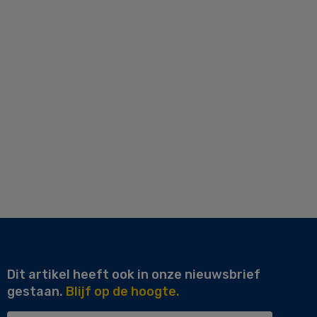
Dit artikel heeft ook in onze nieuwsbrief
gestaan.
Blijf op de hoogte.
Uw