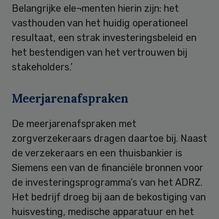
Belangrijke ele¬menten hierin zijn: het
vasthouden van het huidig operationeel
resultaat, een strak investeringsbeleid en
het bestendigen van het vertrouwen bij
stakeholders.’
Meerjarenafspraken
De meerjarenafspraken met
zorgverzekeraars dragen daartoe bij. Naast
de verzekeraars en een thuisbankier is
Siemens een van de financiële bronnen voor
de investeringsprogramma’s van het ADRZ.
Het bedrijf droeg bij aan de bekostiging van
huisvesting, medische apparatuur en het