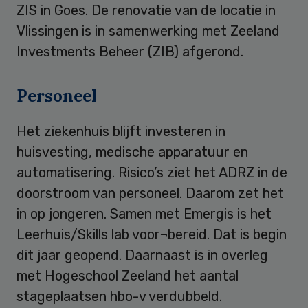
ZIS in Goes. De renovatie van de locatie in
Vlissingen is in samenwerking met Zeeland
Investments Beheer (ZIB) afgerond.
Personeel
Het ziekenhuis blijft investeren in
huisvesting, medische apparatuur en
automatisering. Risico’s ziet het ADRZ in de
doorstroom van personeel. Daarom zet het
in op jongeren. Samen met Emergis is het
Leerhuis/Skills lab voor¬bereid. Dat is begin
dit jaar geopend. Daarnaast is in overleg
met Hogeschool Zeeland het aantal
stageplaatsen hbo-v verdubbeld.