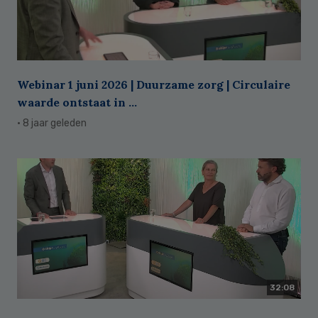
Webinar 1 juni 2026 | Duurzame zorg | Circulaire
waarde ontstaat in ...
· 8 jaar geleden
32:08