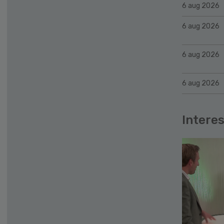
6 aug 2026
6 aug 2026
6 aug 2026
6 aug 2026
Interes