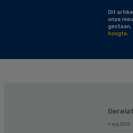
Dit artike
onze nie
gestaan.
hoogte.
Gerela
6 aug 2026