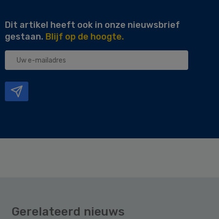
Dit artikel heeft ook in onze nieuwsbrief
gestaan.
Blijf op de hoogte.
Uw
e-
mailadres
Gerelateerd nieuws