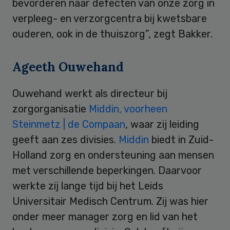
bevorderen naar defecten van onze zorg in
verpleeg- en verzorgcentra bij kwetsbare
ouderen, ook in de thuiszorg”, zegt Bakker.
Ageeth Ouwehand
Ouwehand werkt als directeur bij
zorgorganisatie
Middin, voorheen
Steinmetz | de Compaan
, waar zij leiding
geeft aan zes divisies.
Middin
biedt in Zuid-
Holland zorg en ondersteuning aan mensen
met verschillende beperkingen. Daarvoor
werkte zij lange tijd bij het Leids
Universitair Medisch Centrum. Zij was hier
onder meer manager zorg en lid van het