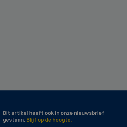
Dit artikel heeft ook in onze nieuwsbrief
gestaan.
Blijf op de hoogte.