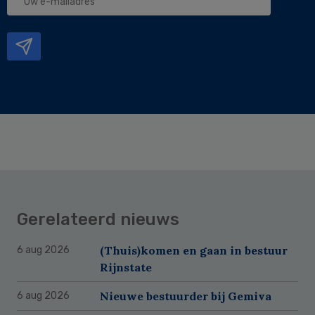
e-
mailadres
Gerelateerd nieuws
(Thuis)komen en gaan in bestuur
6 aug 2026
Rijnstate
Nieuwe bestuurder bij Gemiva
6 aug 2026