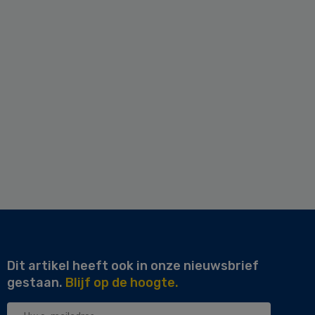
Dit artikel heeft ook in onze nieuwsbrief
gestaan.
Blijf op de hoogte.
Uw