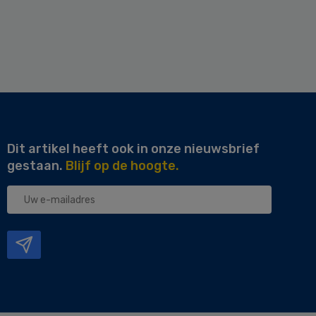
Dit artikel heeft ook in onze nieuwsbrief
gestaan.
Blijf op de hoogte.
Uw
e-
mailadres