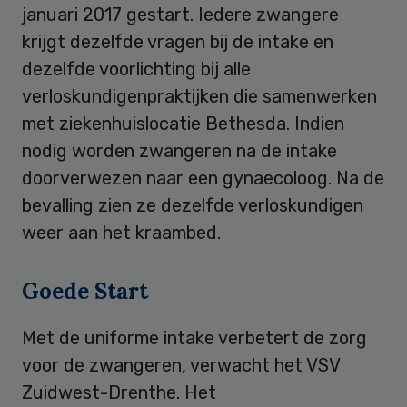
januari 2017 gestart. Iedere zwangere
krijgt dezelfde vragen bij de intake en
dezelfde voorlichting bij alle
verloskundigenpraktijken die samenwerken
met ziekenhuislocatie Bethesda. Indien
nodig worden zwangeren na de intake
doorverwezen naar een gynaecoloog. Na de
bevalling zien ze dezelfde verloskundigen
weer aan het kraambed.
Goede Start
Met de uniforme intake verbetert de zorg
voor de zwangeren, verwacht het VSV
Zuidwest-Drenthe. Het