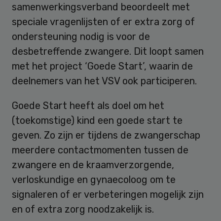
samenwerkingsverband beoordeelt met
speciale vragenlijsten of er extra zorg of
ondersteuning nodig is voor de
desbetreffende zwangere. Dit loopt samen
met het project ‘Goede Start’, waarin de
deelnemers van het VSV ook participeren.
Goede Start heeft als doel om het
(toekomstige) kind een goede start te
geven. Zo zijn er tijdens de zwangerschap
meerdere contactmomenten tussen de
zwangere en de kraamverzorgende,
verloskundige en gynaecoloog om te
signaleren of er verbeteringen mogelijk zijn
en of extra zorg noodzakelijk is.