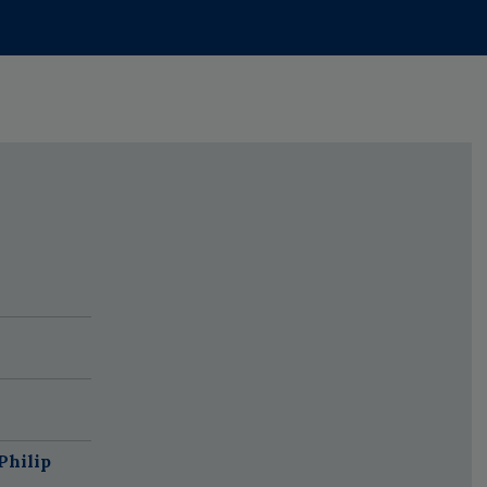
Philip