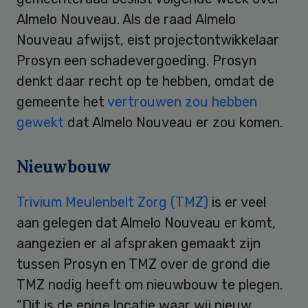
Almelo Nouveau. Als de raad Almelo
Nouveau afwijst, eist projectontwikkelaar
Prosyn een schadevergoeding. Prosyn
denkt daar recht op te hebben, omdat de
gemeente het
vertrouwen zou hebben
gewekt
dat Almelo Nouveau er zou komen.
Nieuwbouw
Trivium Meulenbelt Zorg (TMZ)
is er veel
aan gelegen dat Almelo Nouveau er komt,
aangezien er al afspraken gemaakt zijn
tussen Prosyn en TMZ over de grond die
TMZ nodig heeft om nieuwbouw te plegen.
“Dit is de enige locatie waar wij nieuw