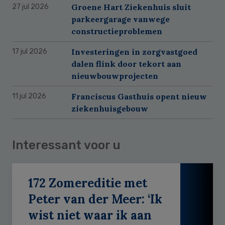
Groene Hart Ziekenhuis sluit
27 jul 2026
parkeergarage vanwege
constructieproblemen
Investeringen in zorgvastgoed
17 jul 2026
dalen flink door tekort aan
nieuwbouwprojecten
Franciscus Gasthuis opent nieuw
11 jul 2026
ziekenhuisgebouw
Interessant voor u
172 Zomereditie met
Peter van der Meer: ‘Ik
wist niet waar ik aan