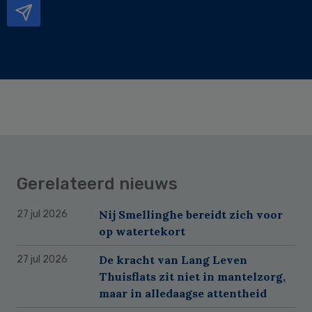
Gerelateerd nieuws
Nij Smellinghe bereidt zich voor
27 jul 2026
op watertekort
De kracht van Lang Leven
27 jul 2026
Thuisflats zit niet in mantelzorg,
maar in alledaagse attentheid