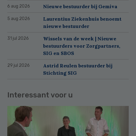
Nieuwe bestuurder bij Gemiva
6 aug 2026
Laurentius Ziekenhuis benoemt
5 aug 2026
nieuwe bestuurder
Wissels van de week | Nieuwe
31 jul 2026
bestuurders voor Zorgpartners,
SIG en SBOS
Astrid Reulen bestuurder bij
29 jul 2026
Stichting SIG
Interessant voor u