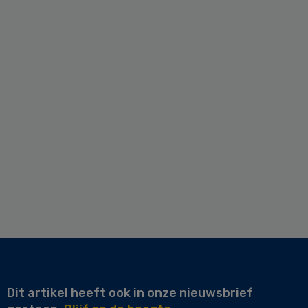
Dit artikel heeft ook in onze nieuwsbrief