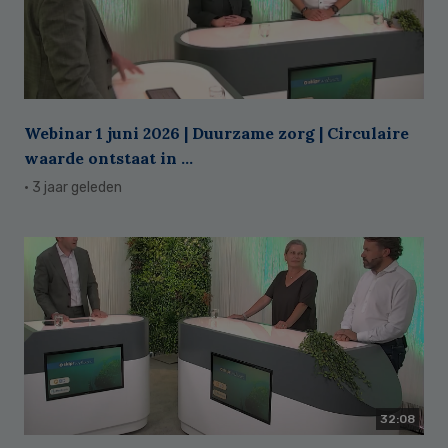
Webinar 1 juni 2026 | Duurzame zorg | Circulaire
waarde ontstaat in ...
· 3 jaar geleden
32:08