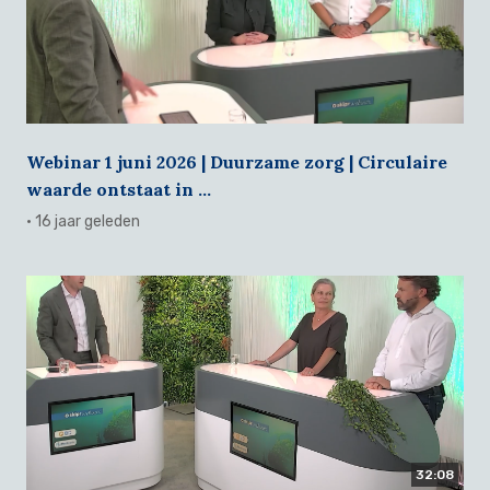
Webinar 1 juni 2026 | Duurzame zorg | Circulaire
waarde ontstaat in ...
· 16 jaar geleden
32:08