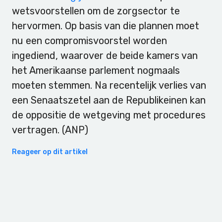
wetsvoorstellen om de zorgsector te
hervormen. Op basis van die plannen moet
nu een compromisvoorstel worden
ingediend, waarover de beide kamers van
het Amerikaanse parlement nogmaals
moeten stemmen. Na recentelijk verlies van
een Senaatszetel aan de Republikeinen kan
de oppositie de wetgeving met procedures
vertragen. (ANP)
Reageer op dit artikel
Primary
Sidebar