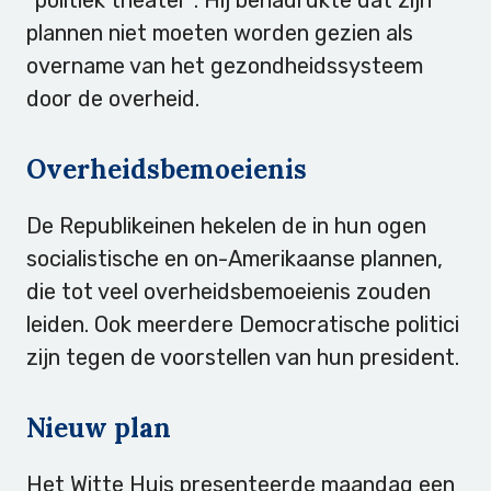
plannen niet moeten worden gezien als
overname van het gezondheidssysteem
door de overheid.
Overheidsbemoeienis
De Republikeinen hekelen de in hun ogen
socialistische en on-Amerikaanse plannen,
die tot veel overheidsbemoeienis zouden
leiden. Ook meerdere Democratische politici
zijn tegen de voorstellen van hun president.
Nieuw plan
Het Witte Huis presenteerde maandag een