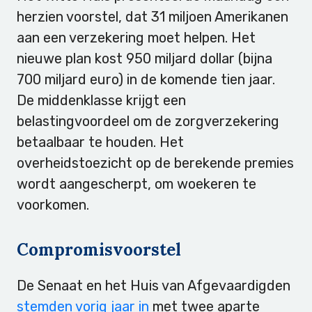
herzien voorstel, dat 31 miljoen Amerikanen
aan een verzekering moet helpen. Het
nieuwe plan kost 950 miljard dollar (bijna
700 miljard euro) in de komende tien jaar.
De middenklasse krijgt een
belastingvoordeel om de zorgverzekering
betaalbaar te houden. Het
overheidstoezicht op de berekende premies
wordt aangescherpt, om woekeren te
voorkomen.
Compromisvoorstel
De Senaat en het Huis van Afgevaardigden
stemden vorig jaar in
met twee aparte