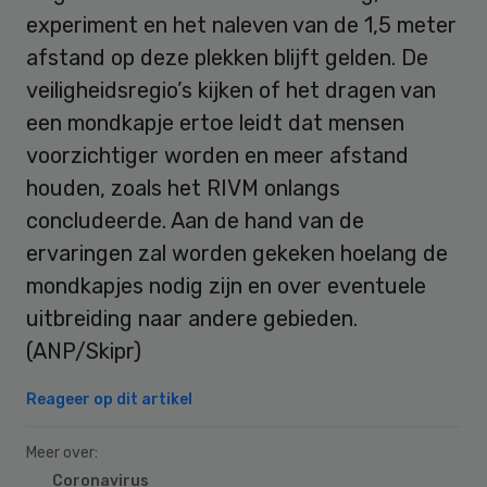
experiment en het naleven van de 1,5 meter
afstand op deze plekken blijft gelden. De
veiligheidsregio’s kijken of het dragen van
een mondkapje ertoe leidt dat mensen
voorzichtiger worden en meer afstand
houden, zoals het RIVM onlangs
concludeerde. Aan de hand van de
ervaringen zal worden gekeken hoelang de
mondkapjes nodig zijn en over eventuele
uitbreiding naar andere gebieden.
(ANP/Skipr)
Reageer op dit artikel
Meer over:
Coronavirus