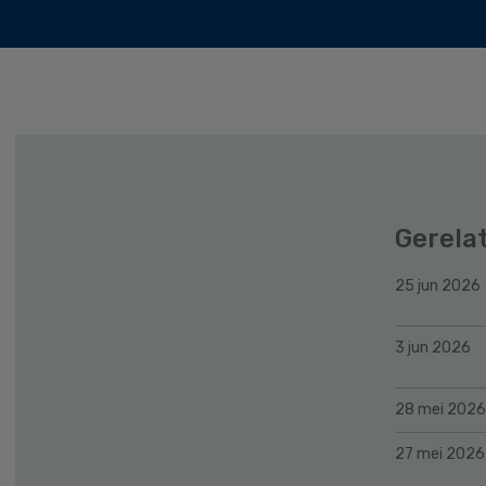
Gerela
25 jun 2026
3 jun 2026
28 mei 2026
27 mei 2026