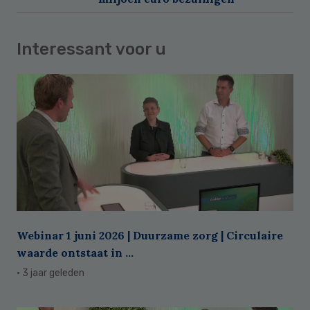
Interessant voor u
Webinar 1 juni 2026 | Duurzame zorg | Circulaire
waarde ontstaat in ...
· 3 jaar geleden