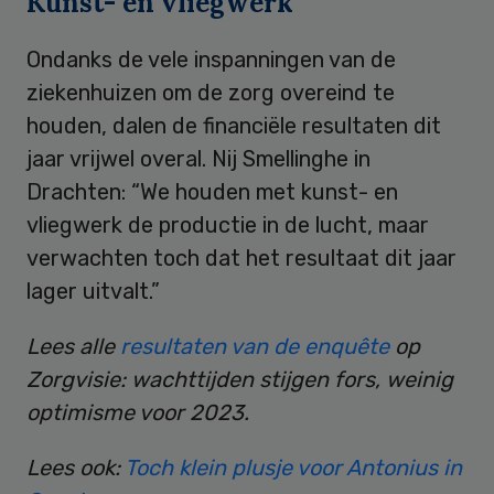
Kunst- en vliegwerk
Ondanks de vele inspanningen van de
ziekenhuizen om de zorg overeind te
houden, dalen de financiële resultaten dit
jaar vrijwel overal. Nij Smellinghe in
Drachten: “We houden met kunst- en
vliegwerk de productie in de lucht, maar
verwachten toch dat het resultaat dit jaar
lager uitvalt.”
Lees alle
resultaten van de enquête
op
Zorgvisie: wachttijden stijgen fors, weinig
optimisme voor 2023.
Lees ook:
Toch klein plusje voor Antonius in