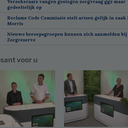
Verzekeraars vangen gestegen zorgvraag ggz maar
gedeeltelijk op
Reclame Code Commissie stelt artsen gelijk in zaak 
Morris
Nieuwe beroepsgroepen kunnen zich aanmelden bij
Zorgreserve
sant voor u