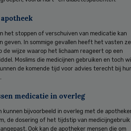
 apotheek
en het stoppen of verschuiven van medicatie kan
n geven. In sommige gevallen heeft het vasten ze
p de wijze waarop het lichaam reageert op een
del. Moslims die medicijnen gebruiken en toch wi
unnen de komende tijd voor advies terecht bij hu
.
sen medicatie in overleg
 kunnen bijvoorbeeld in overleg met de apotheker
m, de dosering of het tijdstip van medicijngebruik
angepast. Ook kan de apotheker mensen die om