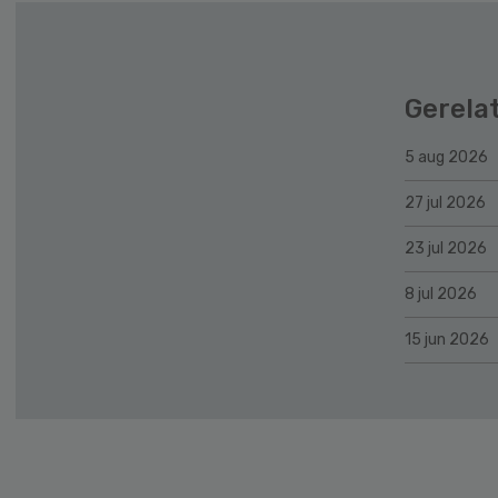
Gerela
5 aug 2026
27 jul 2026
23 jul 2026
8 jul 2026
15 jun 2026