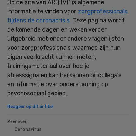
Op de site van ARQ IVP is algemene
informatie te vinden voor
zorgprofessionals
tijdens de coronacrisis
. Deze pagina wordt
de komende dagen en weken verder
uitgebreid met onder andere vragenlijsten
voor zorgprofessionals waarmee zijn hun
eigen veerkracht kunnen meten,
trainingsmateriaal over hoe je
stresssignalen kan herkennen bij collega’s
en informatie over ondersteuning op
psychosociaal gebied.
Reageer op dit artikel
Meer over:
Coronavirus