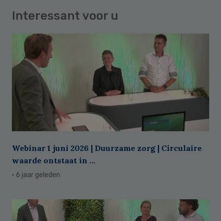
Interessant voor u
Webinar 1 juni 2026 | Duurzame zorg | Circulaire
waarde ontstaat in ...
· 6 jaar geleden