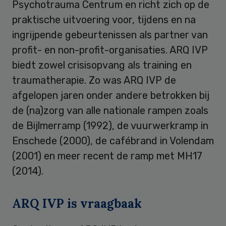
Psychotrauma Centrum en richt zich op de
praktische uitvoering voor, tijdens en na
ingrijpende gebeurtenissen als partner van
profit- en non-profit-organisaties. ARQ IVP
biedt zowel crisisopvang als training en
traumatherapie. Zo was ARQ IVP de
afgelopen jaren onder andere betrokken bij
de (na)zorg van alle nationale rampen zoals
de Bijlmerramp (1992), de vuurwerkramp in
Enschede (2000), de cafébrand in Volendam
(2001) en meer recent de ramp met MH17
(2014).
ARQ IVP is vraagbaak