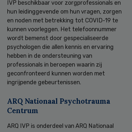
IVP beschikbaar voor zorgprofessionals en
hun leidinggevende om hun vragen, zorgen
en noden met betrekking tot COVID-19 te
kunnen voorleggen. Het telefoonnummer
wordt bemenst door gespecialiseerde
psychologen die allen kennis en ervaring
hebben in de ondersteuning van
professionals in beroepen waarin zij
geconfronteerd kunnen worden met
ingrijpende gebeurtenissen.
ARQ Nationaal Psychotrauma
Centrum
ARQ IVP is onderdeel van ARQ Nationaal