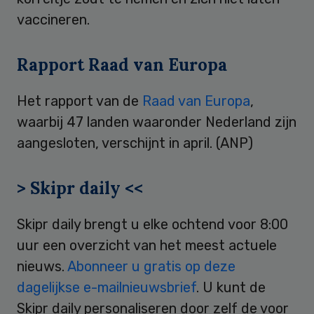
vaccineren.
Rapport Raad van Europa
Het rapport van de
Raad van Europa
,
waarbij 47 landen waaronder Nederland zijn
aangesloten, verschijnt in april. (ANP)
> Skipr daily <<
Skipr daily brengt u elke ochtend voor 8:00
uur een overzicht van het meest actuele
nieuws.
Abonneer u gratis op deze
dagelijkse e-mailnieuwsbrief
. U kunt de
Skipr daily personaliseren door zelf de voor