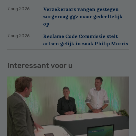
Verzekeraars vangen gestegen
7 aug 2026
zorgvraag ggz maar gedeeltelijk
op
Reclame Code Commissie stelt
7 aug 2026
artsen gelijk in zaak Philip Morris
Interessant voor u