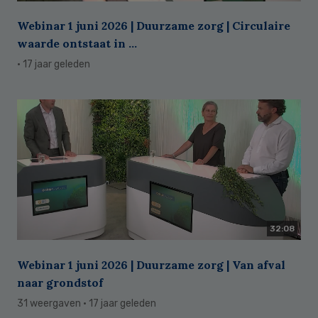
Webinar 1 juni 2026 | Duurzame zorg | Circulaire
waarde ontstaat in ...
· 17 jaar geleden
32:08
Webinar 1 juni 2026 | Duurzame zorg | Van afval
naar grondstof
31 weergaven
· 17 jaar geleden