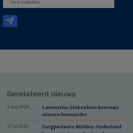
e-
mailadres
Gerelateerd nieuws
Laurentius Ziekenhuis benoemt
5 aug 2026
nieuwe bestuurder
Zorgpartners Midden-Nederland
27 jul 2026