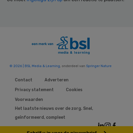
© 2026 | BSL Media & Learning
, onderdeel van
Springer Nature
Contact
Adverteren
Privacy statement
Cookies
Voorwaarden
Het laatste nieuws over de zorg. Snel,
geïnformeerd, compleet