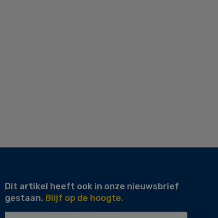
Dit artikel heeft ook in onze nieuwsbrief
gestaan.
Blijf op de hoogte.
Uw