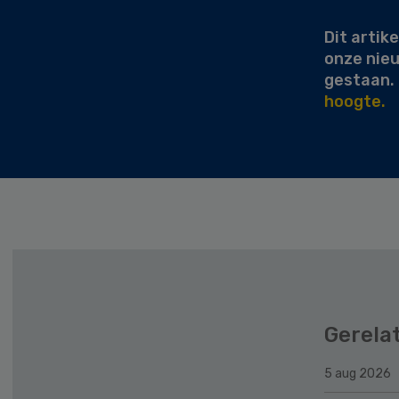
Dit artike
onze nie
gestaan.
hoogte.
Gerela
5 aug 2026