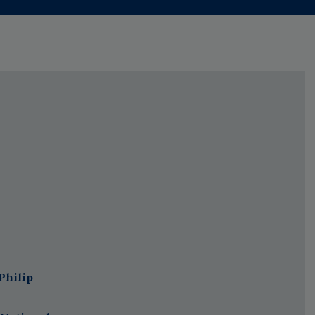
Philip