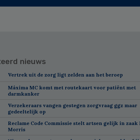
teerd nieuws
Vertrek uit de zorg ligt zelden aan het beroep
Máxima MC komt met routekaart voor patiënt met
darmkanker
Verzekeraars vangen gestegen zorgvraag ggz maar
gedeeltelijk op
Reclame Code Commissie stelt artsen gelijk in zaak 
Morris