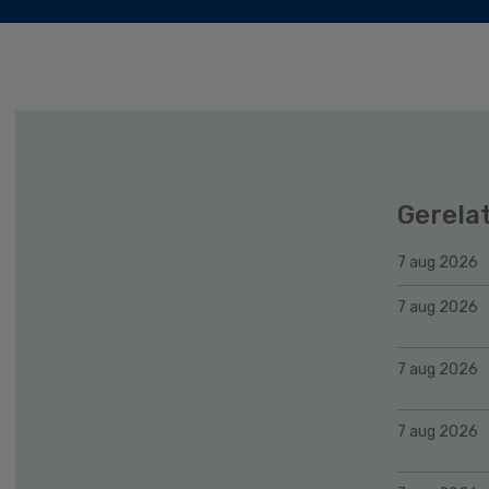
Gerela
7 aug 2026
7 aug 2026
7 aug 2026
7 aug 2026