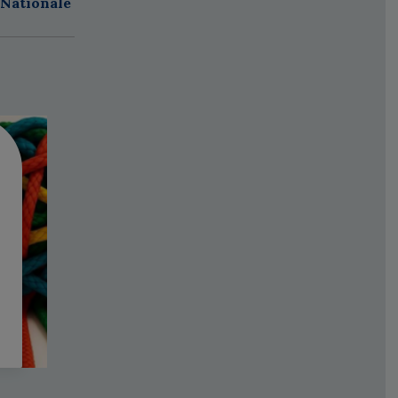
 Nationale