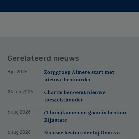
Gerelateerd nieuws
Zorggroep Almere start met
8 jul 2026
nieuwe bestuurder
Charim benoemt nieuwe
24 feb 2026
toezichthouder
(Thuis)komen en gaan in bestuur
6 aug 2026
Rijnstate
Nieuwe bestuurder bij Gemiva
6 aug 2026