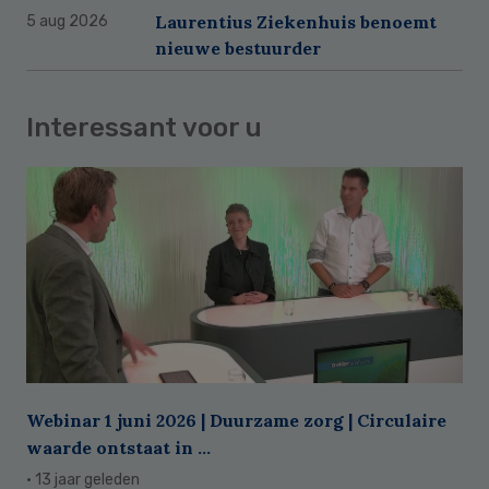
Laurentius Ziekenhuis benoemt
5 aug 2026
nieuwe bestuurder
Interessant voor u
Webinar 1 juni 2026 | Duurzame zorg | Circulaire
waarde ontstaat in ...
· 13 jaar geleden