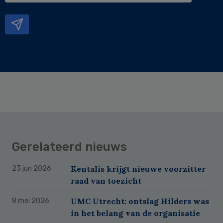
mailadres
Gerelateerd nieuws
Kentalis krijgt nieuwe voorzitter
23 jun 2026
raad van toezicht
UMC Utrecht: ontslag Hilders was
8 mei 2026
in het belang van de organisatie