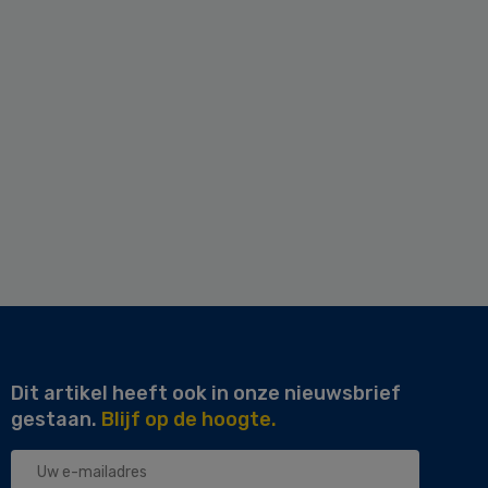
Dit artikel heeft ook in onze nieuwsbrief
gestaan.
Blijf op de hoogte.
Uw
e-