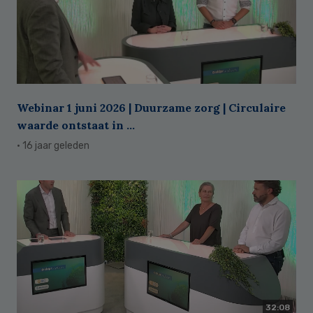
Webinar 1 juni 2026 | Duurzame zorg | Circulaire
waarde ontstaat in ...
· 16 jaar geleden
32:08