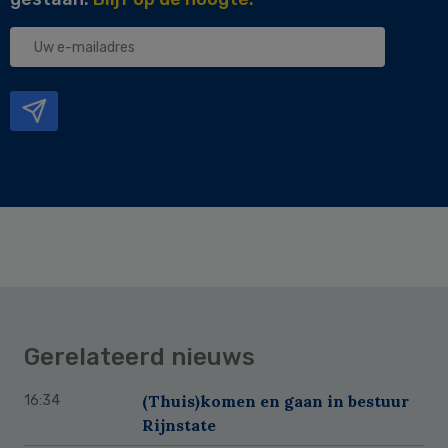
Uw
e-
mailadres
Gerelateerd nieuws
(Thuis)komen en gaan in bestuur
16:34
Rijnstate