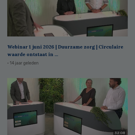
Webinar 1 juni 2026 | Duurzame zorg | Circulaire
waarde ontstaat in ...
· 14 jaar geleden
32:08