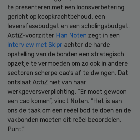
te presenteren met een loonsverbetering
gericht op koopkrachtbehoud, een
levensfasebudget en een scholingsbudget.
ActiZ-voorzitter
Han Noten
zegt in een
interview met Skipr
achter de harde
opstelling van de bonden een strategisch
opzetje te vermoeden om zo ook in andere
sectoren scherpe cao’s af te dwingen. Dat
ontslaat ActiZ niet van haar
werkgeversverplichting. “Er moet gewoon
een cao komen”, vindt Noten. “Het is aan
ons de taak om een reëel bod te doen en de
vakbonden moeten dit reëel beoordelen.
Punt.”