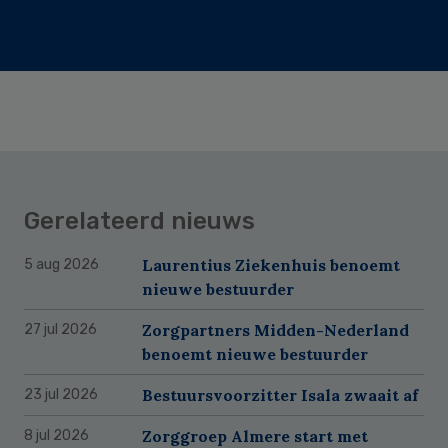
Gerelateerd nieuws
Laurentius Ziekenhuis benoemt
5 aug 2026
nieuwe bestuurder
Zorgpartners Midden-Nederland
27 jul 2026
benoemt nieuwe bestuurder
Bestuursvoorzitter Isala zwaait af
23 jul 2026
Zorggroep Almere start met
8 jul 2026