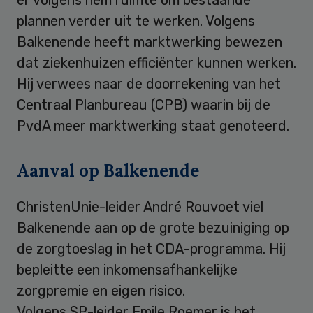
plannen verder uit te werken. Volgens
Balkenende heeft marktwerking bewezen
dat ziekenhuizen efficiënter kunnen werken.
Hij verwees naar de doorrekening van het
Centraal Planbureau (CPB) waarin bij de
PvdA meer marktwerking staat genoteerd.
Aanval op Balkenende
ChristenUnie-leider André Rouvoet viel
Balkenende aan op de grote bezuiniging op
de zorgtoeslag in het CDA-programma. Hij
bepleitte een inkomensafhankelijke
zorgpremie en eigen risico.
Volgens SP-leider Emile Roemer is het