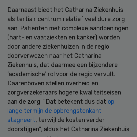
Daarnaast biedt het Catharina Ziekenhuis
als tertiair centrum relatief veel dure zorg
aan. Patiënten met complexe aandoeningen
(hart- en vaatziekten en kanker) worden
door andere ziekenhuizen in de regio
doorverwezen naar het Catharina
Ziekenhuis, dat daarmee een bijzondere
‘academische’ rol voor de regio vervult.
Daarenboven stellen overheid en
zorgverzekeraars hogere kwaliteitseisen
aan de zorg. “Dat betekent dus dat
op
lange termijn de opbrengstenkant
stagneert
, terwijl de kosten verder
doorstijgen”, aldus het Catharina Ziekenhuis