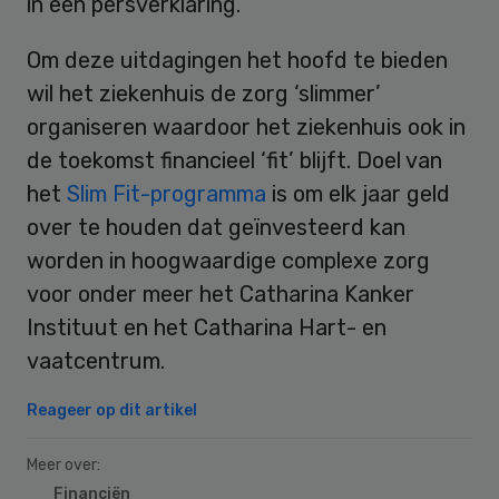
in een persverklaring.
Om deze uitdagingen het hoofd te bieden
wil het ziekenhuis de zorg ‘slimmer’
organiseren waardoor het ziekenhuis ook in
de toekomst financieel ‘fit’ blijft. Doel van
het
Slim Fit-programma
is om elk jaar geld
over te houden dat geïnvesteerd kan
worden in hoogwaardige complexe zorg
voor onder meer het Catharina Kanker
Instituut en het Catharina Hart- en
vaatcentrum.
Reageer op dit artikel
Meer over:
Financiën