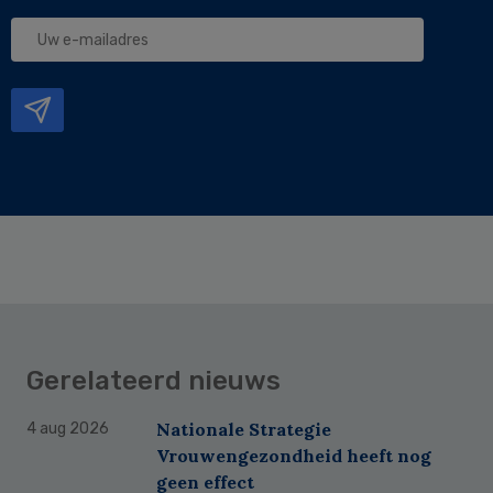
Uw
e-
mailadres
Gerelateerd nieuws
Nationale Strategie
4 aug 2026
Vrouwengezondheid heeft nog
geen effect