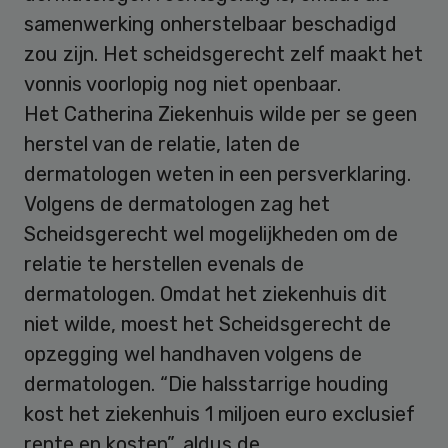
samenwerking onherstelbaar beschadigd
zou zijn. Het scheidsgerecht zelf maakt het
vonnis voorlopig nog niet openbaar.
Het Catherina Ziekenhuis wilde per se geen
herstel van de relatie, laten de
dermatologen weten in een persverklaring.
Volgens de dermatologen zag het
Scheidsgerecht wel mogelijkheden om de
relatie te herstellen evenals de
dermatologen. Omdat het ziekenhuis dit
niet wilde, moest het Scheidsgerecht de
opzegging wel handhaven volgens de
dermatologen. “Die halsstarrige houding
kost het ziekenhuis 1 miljoen euro exclusief
rente en kosten”, aldus de