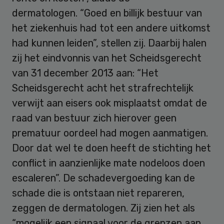
dermatologen. “Goed en billijk bestuur van
het ziekenhuis had tot een andere uitkomst
had kunnen leiden”, stellen zij. Daarbij halen
zij het eindvonnis van het Scheidsgerecht
van 31 december 2013 aan: “Het
Scheidsgerecht acht het strafrechtelijk
verwijt aan eisers ook misplaatst omdat de
raad van bestuur zich hierover geen
prematuur oordeel had mogen aanmatigen.
Door dat wel te doen heeft de stichting het
conflict in aanzienlijke mate nodeloos doen
escaleren”. De schadevergoeding kan de
schade die is ontstaan niet repareren,
zeggen de dermatologen. Zij zien het als
“mogelijk een signaal voor de grenzen aan