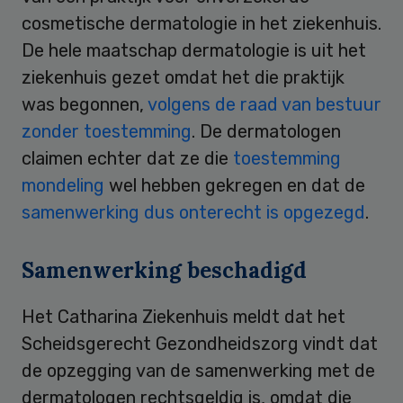
cosmetische dermatologie in het ziekenhuis.
De hele maatschap dermatologie is uit het
ziekenhuis gezet omdat het die praktijk
was begonnen,
volgens de raad van bestuur
zonder toestemming
. De dermatologen
claimen echter dat ze die
toestemming
mondeling
wel hebben gekregen en dat de
samenwerking dus onterecht is opgezegd
.
Samenwerking beschadigd
Het Catharina Ziekenhuis meldt dat het
Scheidsgerecht Gezondheidszorg vindt dat
de opzegging van de samenwerking met de
dermatologen rechtsgeldig is, omdat die