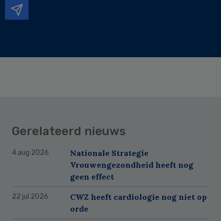
Gerelateerd nieuws
Nationale Strategie
4 aug 2026
Vrouwengezondheid heeft nog
geen effect
CWZ heeft cardiologie nog niet op
22 jul 2026
orde