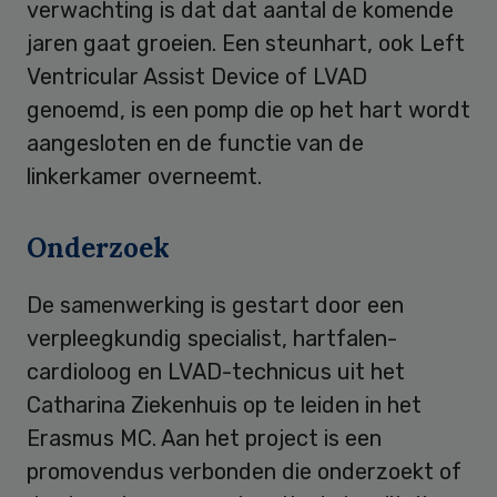
verwachting is dat dat aantal de komende
jaren gaat groeien. Een steunhart, ook Left
Ventricular Assist Device of LVAD
genoemd, is een pomp die op het hart wordt
aangesloten en de functie van de
linkerkamer overneemt.
Onderzoek
De samenwerking is gestart door een
verpleegkundig specialist, hartfalen-
cardioloog en LVAD-technicus uit het
Catharina Ziekenhuis op te leiden in het
Erasmus MC. Aan het project is een
promovendus verbonden die onderzoekt of